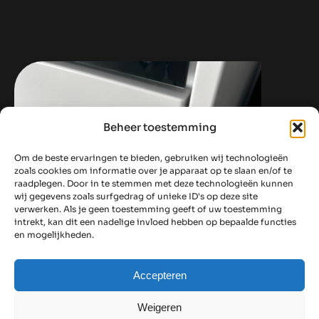
Beheer toestemming
Om de beste ervaringen te bieden, gebruiken wij technologieën
zoals cookies om informatie over je apparaat op te slaan en/of te
raadplegen. Door in te stemmen met deze technologieën kunnen
wij gegevens zoals surfgedrag of unieke ID's op deze site
verwerken. Als je geen toestemming geeft of uw toestemming
intrekt, kan dit een nadelige invloed hebben op bepaalde functies
en mogelijkheden.
Accepteren
Weigeren