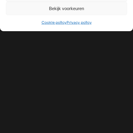
Bekijk voorkeuren
Cookie policy
Privacy policy