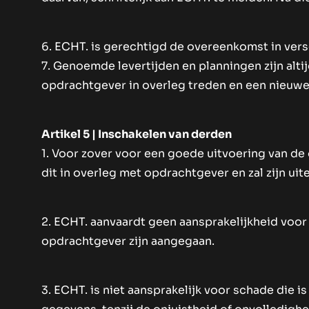
6. ECHT. is gerechtigd de overeenkomst in versc
7. Genoemde levertijden en planningen zijn altij
opdrachtgever in overleg treden en een nieuwe 
Artikel 5 | Inschakelen van derden
1. Voor zover voor een goede uitvoering van de 
dit in overleg met opdrachtgever en zal zijn u
2. ECHT. aanvaardt geen aansprakelijkheid voo
opdrachtgever zijn aangegaan.
3. ECHT. is niet aansprakelijk voor schade die 