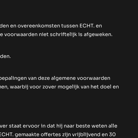
heden en overeenkomsten tussen ECHT. en
 voorwaarden niet schriftelijk is afgeweken.
rden.
e bepalingen van deze algemene voorwaarden
en, waarbij voor zover mogelijk van het doel en
r staat ervoor in dat hij naar beste weten alle
CHT. gemaakte offertes zijn vrijblijvend en 30