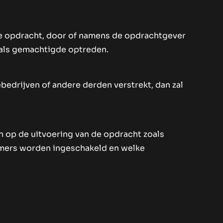
de opdracht, door of namens de opdrachtgever
 als gemachtigde optreden.
bedrijven of andere derden verstrekt, dan zal
n op de uitvoering van de opdracht zoals
mers worden ingeschakeld en welke