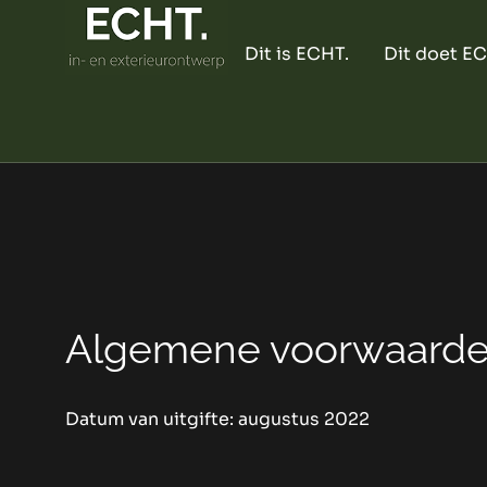
Dit is ECHT.
Dit doet E
Algemene voorwaarden
Datum van uitgifte: augustus 2022