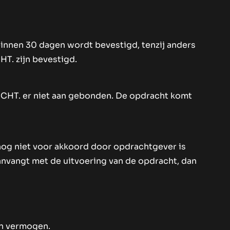
 binnen 30 dagen wordt bevestigd, tenzij anders
HT. zijn bevestigd.
 ECHT. er niet aan gebonden. De opdracht komt
 nog niet voor akkoord door opdrachtgever is
nvangt met de uitvoering van de opdracht, dan
en vermogen.