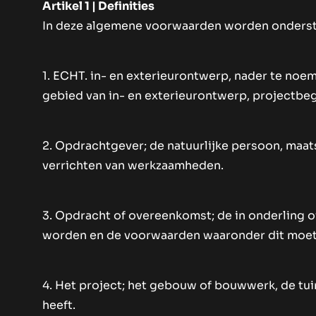
Artikel 1 | Definities
In deze algemene voorwaarden worden ondersta
1. ECHT. in- en exterieurontwerp, nader te no
gebied van in- en exterieurontwerp, projectbeg
2. Opdrachtgever; de natuurlijke persoon, maa
verrichten van werkzaamheden.
3. Opdracht of overeenkomst; de in onderling
worden en de voorwaarden waaronder dit moet
4. Het project; het gebouw of bouwwerk, de tui
heeft.