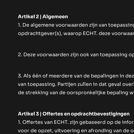
Artikel 2 | Algemeen
1. De algemene voorwaarden zijn van toepassi
opdrachtgever(s), waarop ECHT. deze voorwaarde
2. Deze voorwaarden zijn ook van toepassing 
3. Als één of meerdere van de bepalingen in d
van toepassing. Partijen zullen in dat geval o
de strekking van de oorspronkelijke bepaling w
Artikel 3 | Offertes en opdrachtbevestigingen
1. Offertes van ECHT. zijn gebaseerd op de info
voor de opzet, uitvoering en afronding van de o