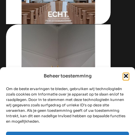
Beheer toestemming
Om de beste ervaringen te bieden, gebruiken wij technologieën
zoals cookies om informatie over je apparaat op te slaan en/of te
raadplegen. Door in te stemmen met deze technologieën kunnen
wij gegevens zoals surfgedrag of unieke ID's op deze site
verwerken. Als je geen toestemming geeft of uw toestemming
intrekt, kan dit een nadelige invloed hebben op bepaalde functies
en mogelijkheden.