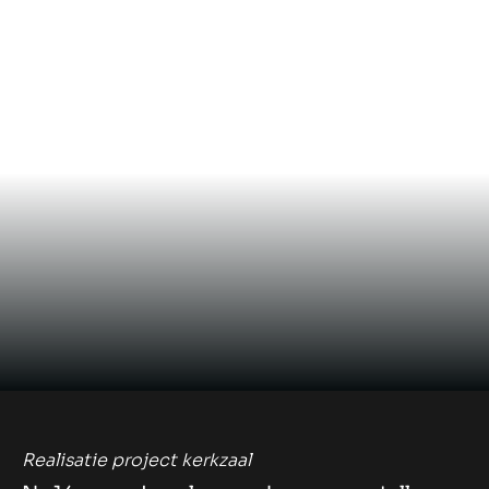
Realisatie project kerkzaal