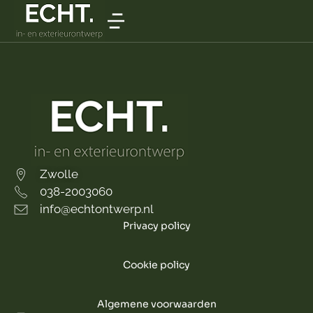
Zwolle
038-2003060
info@echtontwerp.nl
Privacy policy
Cookie policy
Algemene voorwaarden