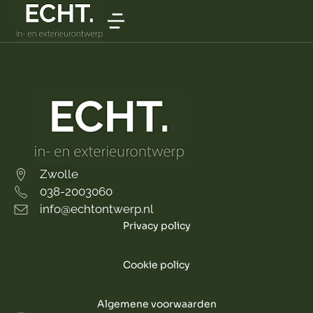
Zwolle
038-2003060
info@echtontwerp.nl
Privacy policy
Cookie policy
Algemene voorwaarden